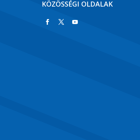
KÖZÖSSÉGI OLDALAK