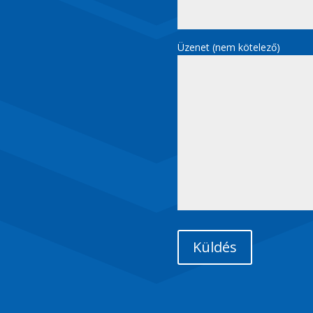
Üzenet (nem kötelező)