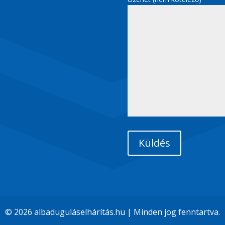
© 2026 albaduguláselhárítás.hu | Minden jog fenntartva.