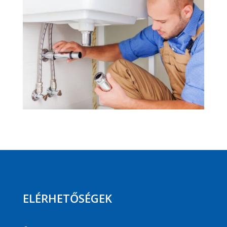
ELÉRHETŐSÉGEK